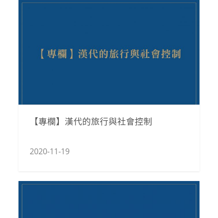
【專欄】漢代的旅行與社會控制
2020-11-19