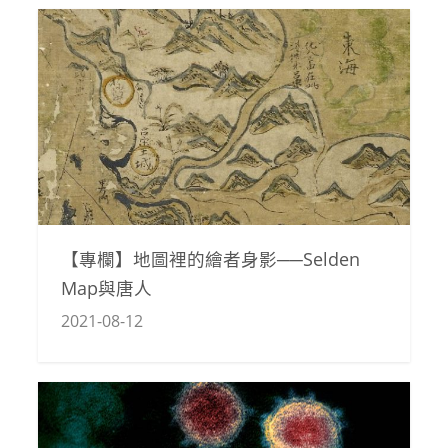
【專欄】地圖裡的繪者身影──Selden
Map與唐人
2021-08-12