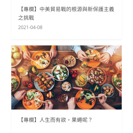
【專欄】中美貿易戰的根源與新保護主義
之挑戰
2021-04-08
【專欄】人生而有欲，果蠅呢？