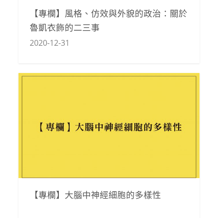
【專欄】風格、仿效與外貌的政治：關於
魯凱衣飾的二三事
2020-12-31
【專欄】大腦中神經細胞的多樣性