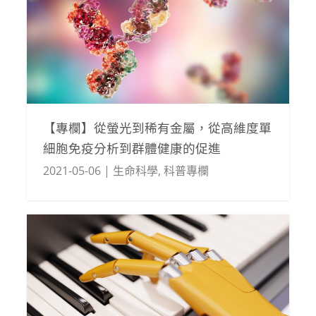
【專欄】從螢光到稀有金屬，從高維度單
細胞免疫分析到群體健康的促進
2021-05-06
|
生命科學
,
科普專欄