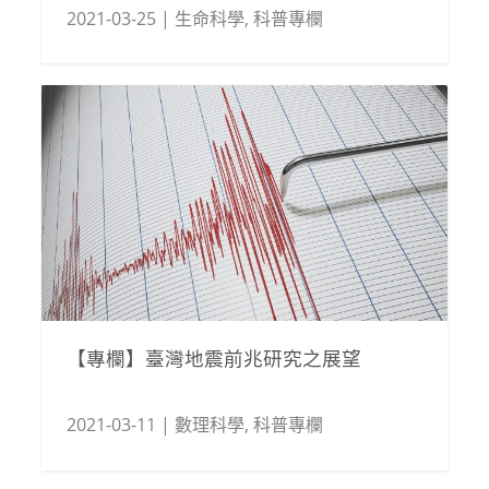
2021-03-25
|
生命科學
,
科普專欄
【專欄】臺灣地震前兆研究之展望
2021-03-11
|
數理科學
,
科普專欄