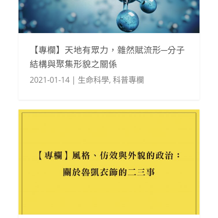
【專欄】天地有眾力，雜然賦流形─分子
結構與聚集形貌之關係
2021-01-14
|
生命科學
,
科普專欄