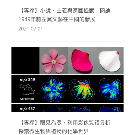
【專欄】小說、主義與黨國怪獸：簡論
1949年前左翼文藝在中國的發展
2021-07-01
【專欄】眼見為憑，利用影像質譜分析
探索微生物與植物的化學世界