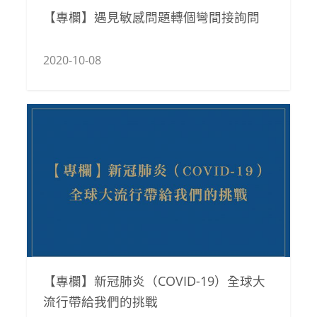
【專欄】遇見敏感問題轉個彎間接詢問
2020-10-08
【專欄】新冠肺炎（COVID-19）全球大
流行帶給我們的挑戰