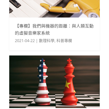
【專欄】我們與機器的距離：與人類互動
的虛擬音樂家系統
2021-04-22
|
數理科學
,
科普專欄