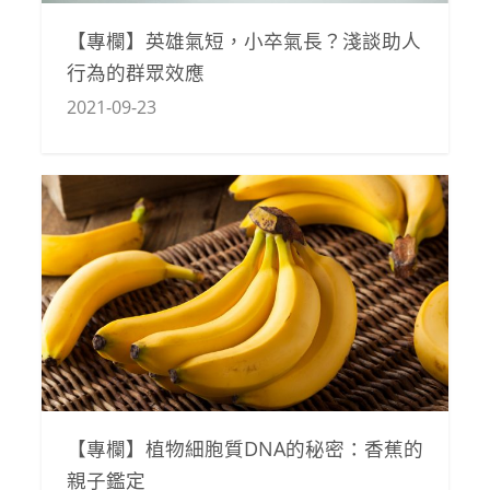
【專欄】英雄氣短，小卒氣長？淺談助人
行為的群眾效應
2021-09-23
【專欄】植物細胞質DNA的秘密：香蕉的
親子鑑定