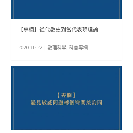
【專欄】從代數史到當代表現理論
2020-10-22
|
數理科學
,
科普專欄