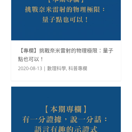
【專欄】挑戰奈米雷射的物理極限：量子
點也可以！
2020-08-13
|
數理科學
,
科普專欄