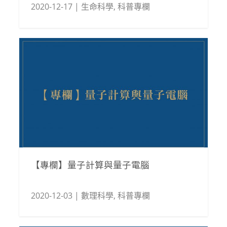
2020-12-17
|
生命科學
,
科普專欄
【專欄】量子計算與量子電腦
2020-12-03
|
數理科學
,
科普專欄