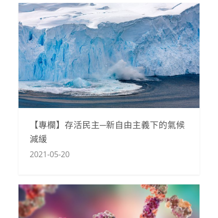
【專欄】存活民主─新自由主義下的氣候
減緩
2021-05-20