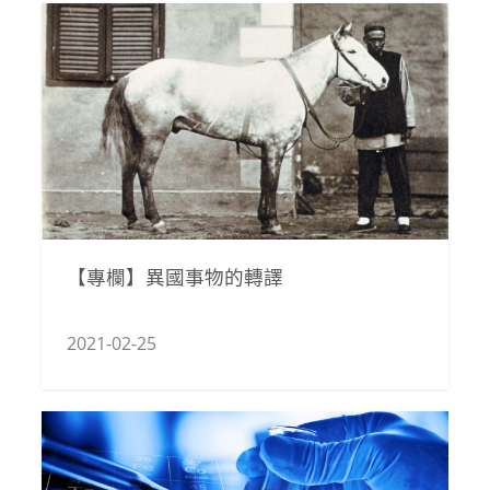
【專欄】異國事物的轉譯
2021-02-25