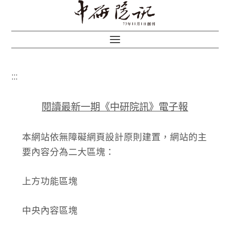
:::
閱讀最新一期《中研院訊》電子報
本網站依無障礙網頁設計原則建置，網站的主
要內容分為二大區塊：
上方功能區塊
中央內容區塊