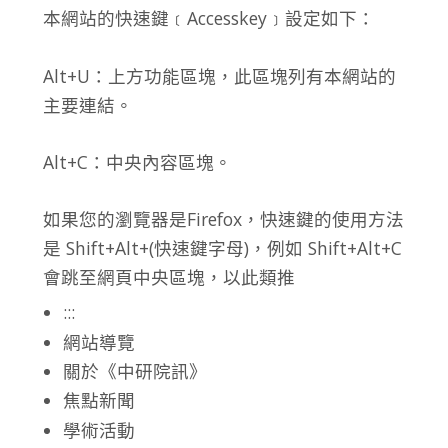
本網站的快速鍵﹝Accesskey﹞設定如下：
Alt+U：上方功能區塊，此區塊列有本網站的
主要連結。
Alt+C：中央內容區塊。
如果您的瀏覽器是Firefox，快速鍵的使用方法
是 Shift+Alt+(快速鍵字母)，例如 Shift+Alt+C
會跳至網頁中央區塊，以此類推
:::
網站導覽
關於《中研院訊》
焦點新聞
學術活動