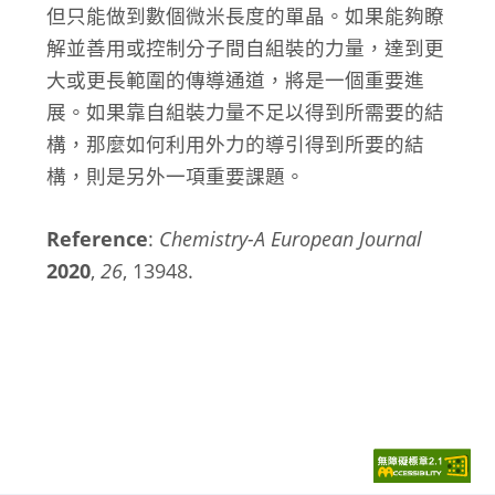
但只能做到數個微米長度的單晶。如果能夠瞭
解並善用或控制分子間自組裝的力量，達到更
大或更長範圍的傳導通道，將是一個重要進
展。如果靠自組裝力量不足以得到所需要的結
構，那麼如何利用外力的導引得到所要的結
構，則是另外一項重要課題。
Reference
:
Chemistry-A European Journal
2020
,
26
, 13948.