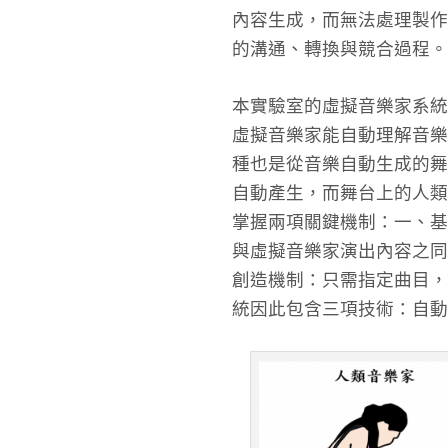
內容生成，而無法處理製作
的溝通、轉換與競合過程。
本實驗室的虛擬音樂家系統
虛擬音樂家能自動理解音樂
種也是從音樂自動生成的舞
自動產生，而舞台上的人類
掌握兩項關鍵機制：一、基
與虛擬音樂家演出內容之同
創造機制：只需指定曲目，
統因此包含三項技術：自動