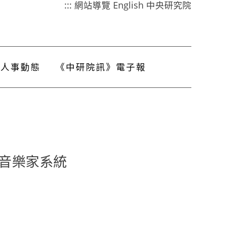
:::
網站導覽
English
中央研究院
人事動態
《中研院訊》電子報
音樂家系統