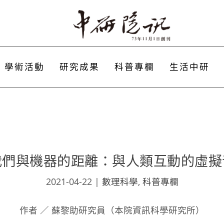
學術活動
研究成果
科普專欄
生活中研
我們與機器的距離：與人類互動的虛擬
2021-04-22
|
數理科學
,
科普專欄
作者 ／ 蘇黎助研究員（本院資訊科學研究所）