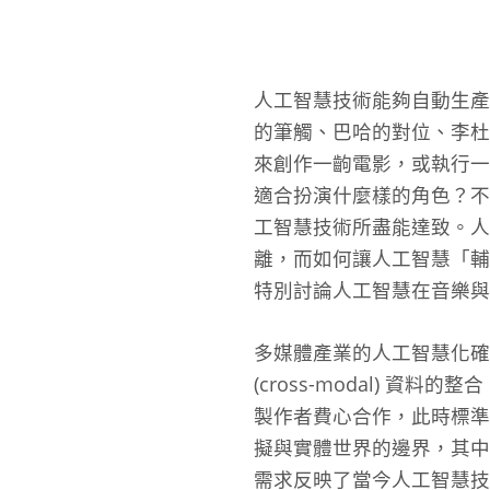
人工智慧技術能夠自動生產
的筆觸、巴哈的對位、李杜
來創作一齣電影，或執行一
適合扮演什麼樣的角色？不
工智慧技術所盡能達致。
離，而如何讓人工智慧「輔
特別討論人工智慧在音樂與
多媒體產業的人工智慧化確
(cross-modal)
製作者費心合作，此時標準
擬與實體世界的邊界，其中
需求反映了當今人工智慧技