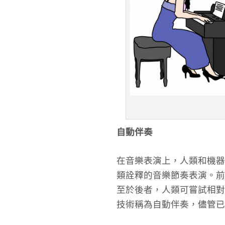
自動伴奏
在音樂表演上，人類和機器
類詮釋的音樂節奏表演。前
至於後者，人類可嘗試相對
技術稱為自動伴奏，儘管已