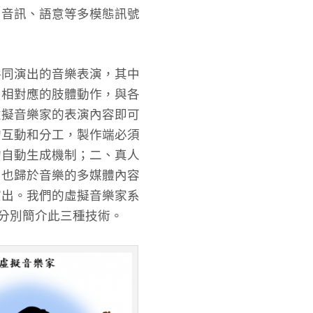
、音訊、語意等多模態訊號
共同演出的音樂表演，其中
出相對應的肢體動作，與各
虛擬音樂家的表演內容即可
的互動和分工，製作端必須
的自動生成機制；二、真人
，也歸於音樂的多媒體內容
演出。我們的虛擬音樂家系
將分別簡介此三種技術。