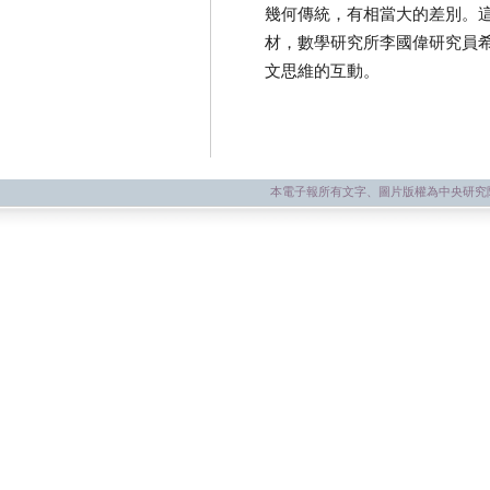
幾何傳統，有相當大的差別。
材，數學研究所李國偉研究員
文思維的互動。
本電子報所有文字、圖片版權為中央研究院