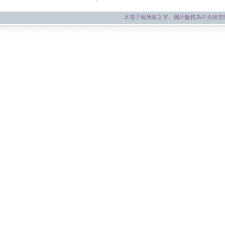
本電子報所有文字、圖片版權為中央研究院