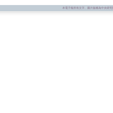
本電子報所有文字、圖片版權為中央研究院