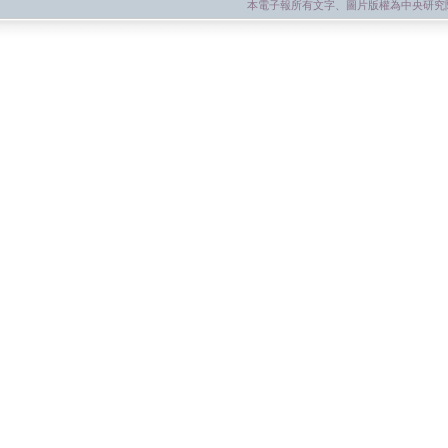
本電子報所有文字、圖片版權為中央研究院