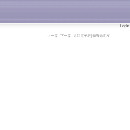
Login
上一篇 |
下一篇 |
返回電子報
|
轉寄給朋友