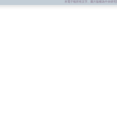
本電子報所有文字、圖片版權為中央研究院