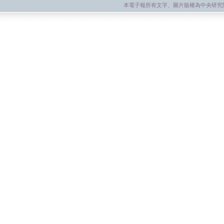
本電子報所有文字、圖片版權為中央研究院