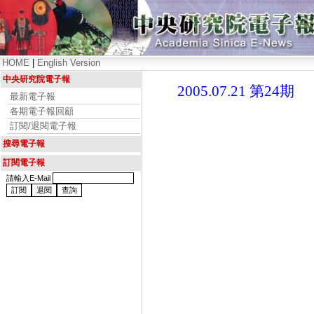
HOME
|
English Version
中央研究院電子報
2005.07.21 第24期
最新電子報
各期電子報回顧
訂閱/退閱電子報
搜尋電子報
訂閱電子報
請輸入E-Mail