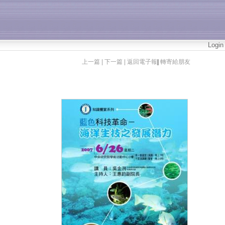
Login
上一篇 |
下一篇 |
返回電子報
|
轉寄給朋友