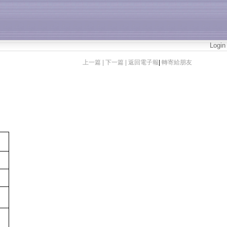
Login
上一篇 |
下一篇 |
返回電子報
|
轉寄給朋友