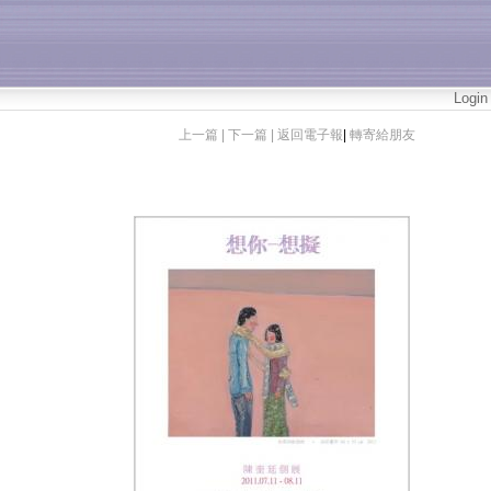
Login
上一篇 |
下一篇 |
返回電子報
|
轉寄給朋友