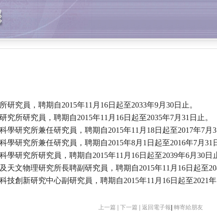
員，聘期自2015年11月16日起至2033年9月30日止。
研究員，聘期自2015年11月16日起至2035年7月31日止。
究所兼任研究員，聘期自2015年11月18日起至2017年7月3
究所兼任研究員，聘期自2015年8月1日起至2016年7月31
究所研究員，聘期自2015年11月16日起至2039年6月30日
物理研究所長聘副研究員，聘期自2015年11月16日起至2041
新研究中心副研究員，聘期自2015年11月16日起至2021年
上一篇 |
下一篇 |
返回電子報
|
轉寄給朋友