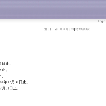
Login
上一篇 |
下一篇 |
返回電子報
|
轉寄給朋友
1日止。
日止。
止。
年12月31日止。
7月31日止。