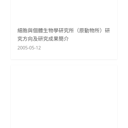
細胞與個體生物學研究所（原動物所）研
究方向及研究成果簡介
2005-05-12