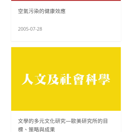
空氣污染的健康效應
2005-07-28
文學的多元文化研究—歐美研究所的目
標、策略與成果