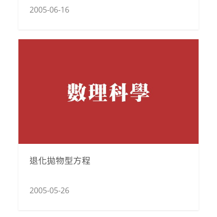
2005-06-16
退化拋物型方程
2005-05-26