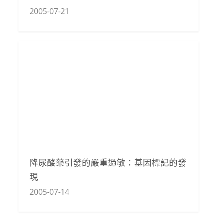
2005-07-21
降尿酸藥引發的嚴重過敏：基因標記的發
現
2005-07-14