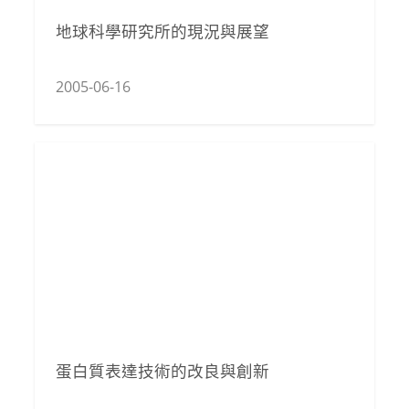
地球科學研究所的現況與展望
2005-06-16
蛋白質表達技術的改良與創新