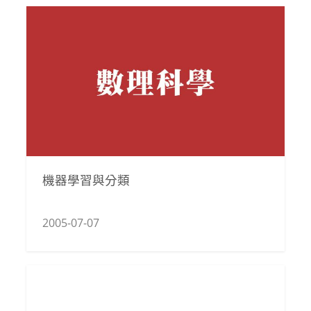
機器學習與分類
2005-07-07