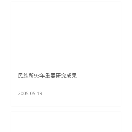
民族所93年重要研究成果
2005-05-19