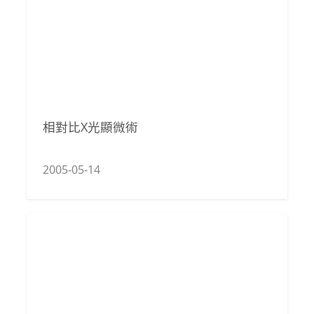
相對比X光顯微術
2005-05-14