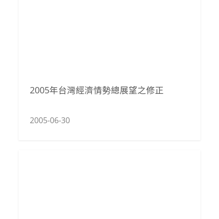
2005年台灣經濟情勢總展望之修正
2005-06-30