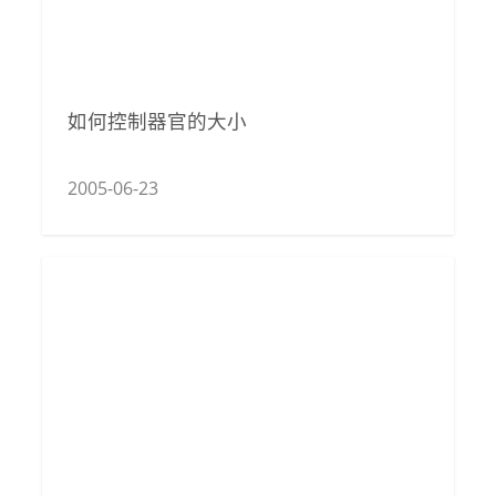
如何控制器官的大小
2005-06-23