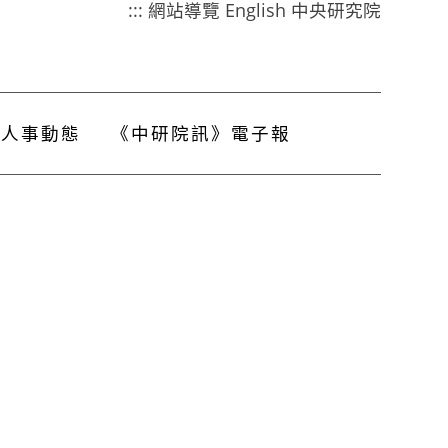
:::
網站導覽
English
中央研究院
人事動態
《中研院訊》電子報