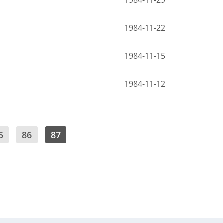
1984-11-29
1984-11-22
1984-11-15
1984-11-12
5
86
87