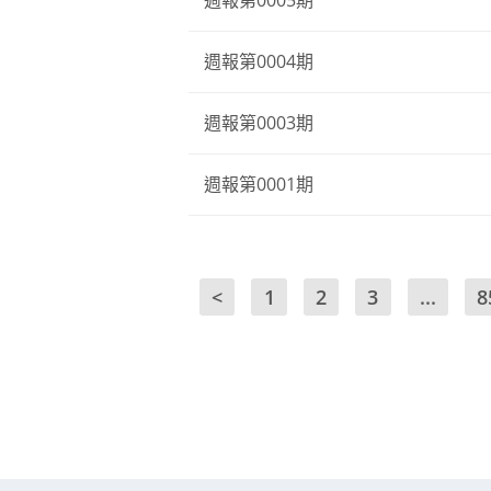
週報第0005期
週報第0004期
週報第0003期
週報第0001期
<
1
2
3
...
8