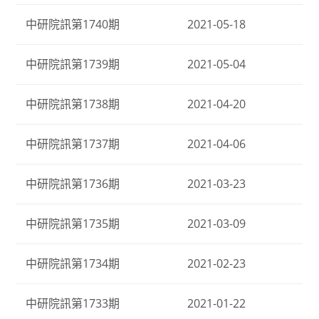
中研院訊第1740期
2021-05-18
中研院訊第1739期
2021-05-04
中研院訊第1738期
2021-04-20
中研院訊第1737期
2021-04-06
中研院訊第1736期
2021-03-23
中研院訊第1735期
2021-03-09
中研院訊第1734期
2021-02-23
中研院訊第1733期
2021-01-22