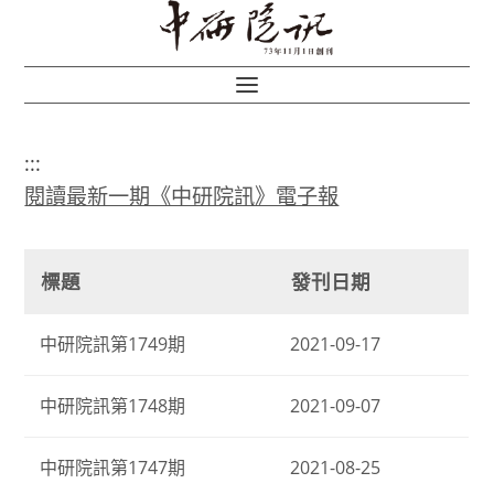
:::
閱讀最新一期《中研院訊》電子報
標題
發刊日期
中研院訊第1749期
2021-09-17
中研院訊第1748期
2021-09-07
中研院訊第1747期
2021-08-25