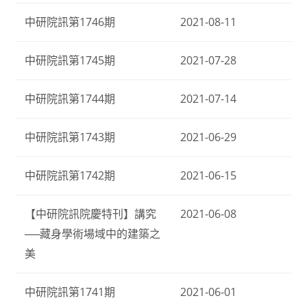
中研院訊第1746期
2021-08-11
中研院訊第1745期
2021-07-28
中研院訊第1744期
2021-07-14
中研院訊第1743期
2021-06-29
中研院訊第1742期
2021-06-15
【中研院訊院慶特刊】講究
2021-06-08
──藏身學術場域中的建築之
美
中研院訊第1741期
2021-06-01