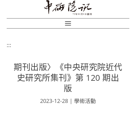
:::
期刊出版〉《中央研究院近代
史研究所集刊》第 120 期出
版
2023-12-28
|
學術活動