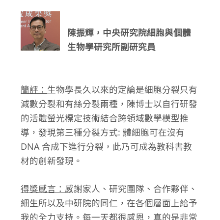
陳振輝，中央研究院細胞與個體
生物學研究所副研究員
簡評：
生物學長久以來的定論是細胞分裂只有
減數分裂和有絲分裂兩種，陳博士以自行研發
的活體螢光標定技術結合跨領域數學模型推
導，發現第三種分裂方式: 體細胞可在沒有
DNA 合成下進行分裂，此乃可成為教科書教
材的創新發現。
得獎感言：
感謝家人、研究團隊、合作夥伴、
細生所以及中研院的同仁，在各個層面上給予
我的全力支持。每一天都很感恩，真的是非常