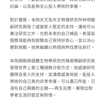
討論，以及能夠全心投入學術的幸運。
對於獲獎，本院天文及天文物理研究所林明楷
副研究員除了感謝家人堅定的支持，讓他可以
專注研究之外，也對未來的自己喊話，希望這
個獎項能時刻提醒自己保持好奇心，並以決心
應對挑戰。他將繼續以熱情與熱忱勇往前行。
本院細胞與個體生物學研究所陳振輝副研究員
發現世界上第三種細胞分裂方式，他感謝研究
團隊及家人的支持，並滿懷感激地說，能投入
學術的自己真的非常幸運，可以盡己所能、沉
浸在自己興趣的主題──再生反應。展現出對
學者生涯的堅定與熱情。