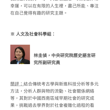
幸運，可以在有限的人生裡，盡己所能、專注
在自己覺得有趣的研究主題。
※ 人文及社會科學組：
林圭偵，中央研究院歷史語言研
究所副研究員
簡評：
結合傳統考古學與新進科技分析等多元
方法，分析人群與物的流動、社會關係網絡
等，其對於中國西南區域早期社會的研究成
果，挑戰過去學界對於社會複雜化過程的看