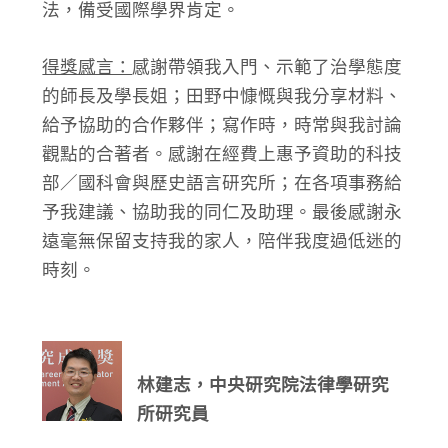
法，備受國際學界肯定。
得獎感言：
感謝帶領我入門、示範了治學態度
的師長及學長姐；田野中慷慨與我分享材料、
給予協助的合作夥伴；寫作時，時常與我討論
觀點的合著者。感謝在經費上惠予資助的科技
部／國科會與歷史語言研究所；在各項事務給
予我建議、協助我的同仁及助理。最後感謝永
遠毫無保留支持我的家人，陪伴我度過低迷的
時刻。
林建志，中央研究院法律學研究
所研究員