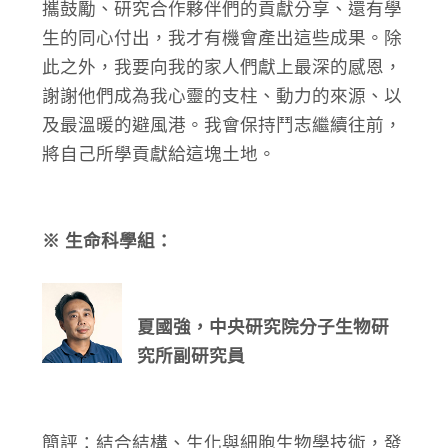
攜鼓勵、研究合作夥伴們的貢獻分享、還有學
生的同心付出，我才有機會產出這些成果。除
此之外，我要向我的家人們獻上最深的感恩，
謝謝他們成為我心靈的支柱、動力的來源、以
及最溫暖的避風港。我會保持鬥志繼續往前，
將自己所學貢獻給這塊土地。
※ 生命科學組：
夏國強，中央研究院分子生物研
究所副研究員
簡評：
結合結構、生化與細胞生物學技術，發