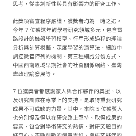
思考，從事創新性與具有影響力的研究工作。
此獎項審查程序嚴謹，獲獎者均為一時之選。
今年 7 位獲選年輕學者研究領域多元，包含電
路設計的機器學習模型、行星形成過程的理論
分析與計算模擬、深度學習的演算法、細胞中
調控微管陣列的機制、第三種細胞分裂方式、
中國西南區域早期社會的社會關係網絡、臺灣
憲政理論發展等。
7 位獲獎者都感謝家人與合作夥伴的奧援，以
及研究團隊在專業上的支持，是取得重要研究
成果不可或缺的力量。其中，本院 5 位獲獎人
也分別提及得以在研究路上堅持、取得成果的
要素，包含對學術研究的熱情、對研究題目的
好奇心、不斷創新的創意思維、與研究夥伴的