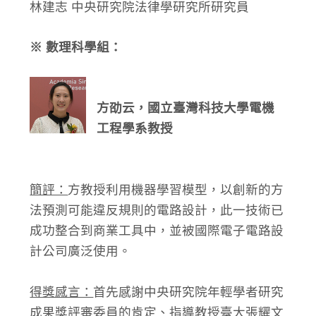
林建志 中央研究院法律學研究所研究員
※ 數理科學組：
方劭云，國立臺灣科技大學電機
工程學系教授
簡評：
方教授利用機器學習模型，以創新的方
法預測可能違反規則的電路設計，此一技術已
成功整合到商業工具中，並被國際電子電路設
計公司廣泛使用。
得獎感言：
首先感謝中央研究院年輕學者研究
成果獎評審委員的肯定、指導教授臺大張耀文