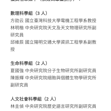
數理科學組（3 人）
方劭云 國立臺灣科技大學電機工程學系教授
林明楷 中央研究院天文及天文物理研究所副
研究員
邱維辰 國立陽明交通大學資訊工程學系副教
授
生命科學組（2 人）
夏國強 中央研究院分子生物研究所副研究員
陳振輝 中央研究院細胞與個體生物學研究所
副研究員
人文社會科學組（2 人）
林圭偵 中央研究院歷史語言研究所副研究員