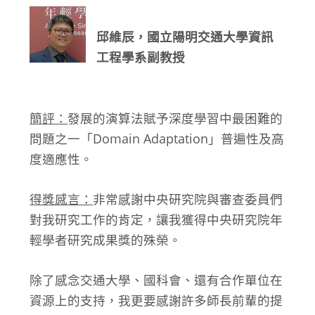
邱維辰，國立陽明交通大學資訊
工程學系副教授
簡評：
發展的演算法賦予深度學習中最困難的
問題之一「Domain Adaptation」普遍性及高
度適應性。
得獎感言：
非常感謝中央研究院與審查委員們
對我研究工作的肯定，讓我獲得中央研究院年
輕學者研究成果獎的殊榮。
除了感念交通大學、國科會、還有合作單位在
資源上的支持，我更要感謝許多師長前輩的提