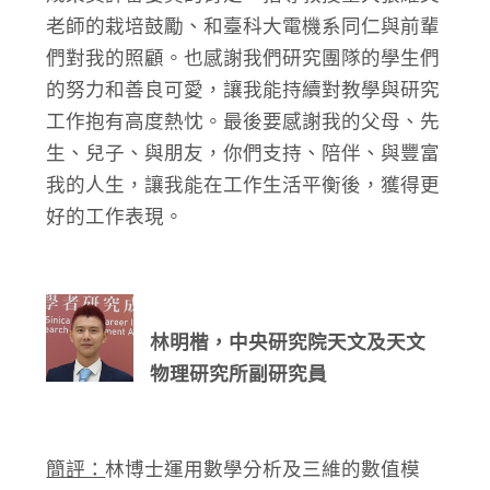
老師的栽培鼓勵、和臺科大電機系同仁與前輩
們對我的照顧。也感謝我們研究團隊的學生們
的努力和善良可愛，讓我能持續對教學與研究
工作抱有高度熱忱。最後要感謝我的父母、先
生、兒子、與朋友，你們支持、陪伴、與豐富
我的人生，讓我能在工作生活平衡後，獲得更
好的工作表現。
林明楷，中央研究院天文及天文
物理研究所副研究員
簡評：
林博士運用數學分析及三維的數值模