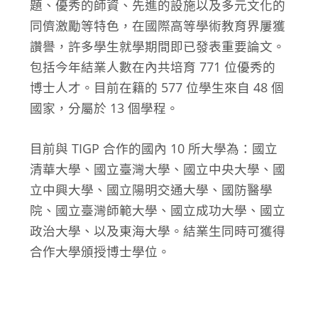
題、優秀的師資、先進的設施以及多元文化的
同儕激勵等特色，在國際高等學術教育界屢獲
讚譽，許多學生就學期間即已發表重要論文。
包括今年結業人數在內共培育 771 位優秀的
博士人才。目前在籍的 577 位學生來自 48 個
國家，分屬於 13 個學程。
目前與 TIGP 合作的國內 10 所大學為：國立
清華大學、國立臺灣大學、國立中央大學、國
立中興大學、國立陽明交通大學、國防醫學
院、國立臺灣師範大學、國立成功大學、國立
政治大學、以及東海大學。結業生同時可獲得
合作大學頒授博士學位。