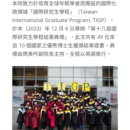
本院致力於培育全球年輕學者而開設的國際化
跨領域「國際研究生學程」（Taiwan
International Graduate Program, TIGP），
於本（2023）年 12 月 6 日舉辦「第十八屆國
際研究生學程結業典禮」，此次共有 49 位來
自 10 個國家之優秀博士生獲頒結業證書，典
禮由周美吟副院長主持，全程以英語進行。