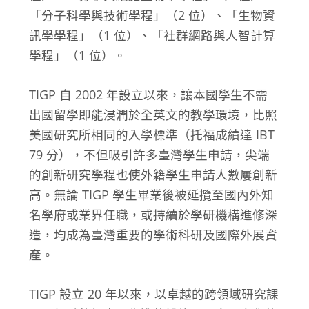
「分子科學與技術學程」（2 位）、「生物資
訊學學程」（1 位）、「社群網路與人智計算
學程」（1 位）。
TIGP 自 2002 年設立以來，讓本國學生不需
出國留學即能浸潤於全英文的教學環境，比照
美國研究所相同的入學標準（托福成績達 IBT
79 分），不但吸引許多臺灣學生申請，尖端
的創新研究學程也使外籍學生申請人數屢創新
高。無論 TIGP 學生畢業後被延攬至國內外知
名學府或業界任職，或持續於學研機構進修深
造，均成為臺灣重要的學術科研及國際外展資
產。
TIGP 設立 20 年以來，以卓越的跨領域研究課