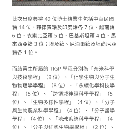
此次出席典禮 49 位博士結業生包括中華民國
籍 14 位、菲律賓籍及印度籍各 7 位、越南籍
6 位、衣索比亞籍 5 位、巴基斯坦籍 4 位、馬
來西亞籍 3 位；埃及籍、尼泊爾籍及坦尚尼亞
籍各 1 位。
而結業生所屬的 TIGP 學程分別為「奈米科學
與技術學程」（9 位）、「化學生物與分子生
物物理學學程」（8 位）、「永續化學科技學
程」（5 位）、「跨領域神經科學學程」（5
位）、「生物多樣性學程」（4 位）、「分子
與生物農業科學學程」（4 位）、「分子醫學
學程」（4 位）、「地球系統科學學程」（4
位）、「分子與細胞生物學學程」（2 位）、