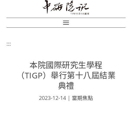
:::
本院國際研究生學程
（TIGP）舉行第十八屆結業
典禮
2023-12-14
|
當期焦點