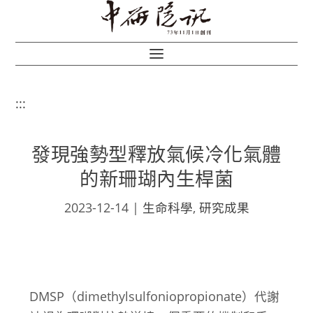
:::
發現強勢型釋放氣候冷化氣體
的新珊瑚內生桿菌
2023-12-14
|
生命科學
,
研究成果
DMSP（dimethylsulfoniopropionate）代謝