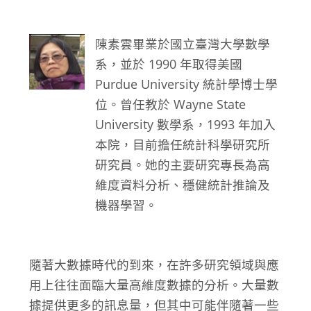
陳素雲畢業於國立臺灣大學數學
系，並於 1990 年取得美國
Purdue University 統計學博士學
位。曾任教於 Wayne State
University 數學系，1993 年加入
本院，目前擔任統計科學研究所
研究員。她的主要研究專長為高
維度資料分析、穩健統計推論及
機器學習。
隨著大數據時代的到來，在許多研究領域與應
用上往往面臨大量高維度數據的分析。大量數
據提供更多的訊息量，但其中可能伴隨著一些