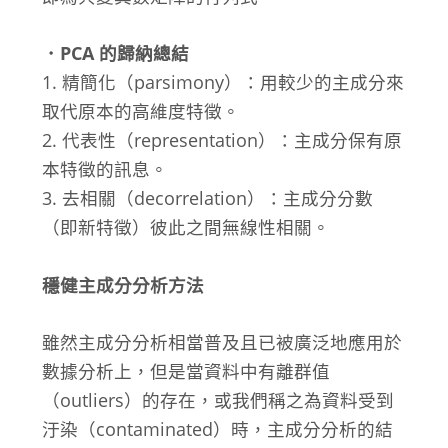
．PCA 的歸納總結
1. 精簡化（parsimony）：用較少的主成分來
取代原本的高維度特徵。
2. 代表性（representation）：主成分保有原
本特徵的訊息。
3. 去相關（decorrelation）：主成分分數
（即新特徵）彼此之間無線性相關。
穩健主成分分析方法
雖然主成分分析相當普及且已被廣泛地應用於
數據分析上，但是當資料中有離群值
（outliers）的存在，或我們稱之為資料受到
汙染（contaminated）時，主成分分析的結