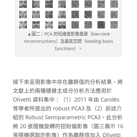
▲圖二：PCA 的低維度影像重建（low-rank
reconstructions）及基底空間（leading basis
functions）。
接下來呈現影像中存在離群值的分析結果，將
文獻上的兩種穩健主成分分析方法應用於
Olivetti 資料集中：（1）2011 年由 Candès
等學者所提出的 robust PCA3 及（2）前述介
紹的 Robust Semiparametric PCA
3
。此分析
將 20 張隨機旋轉的招財貓影像（圖三展示 16
張隨機選取的影像）作為離群值加入 Olivetti