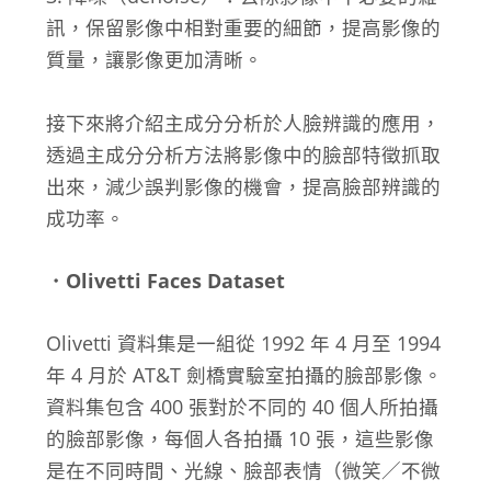
訊，保留影像中相對重要的細節，提高影像的
質量，讓影像更加清晰。
接下來將介紹主成分分析於人臉辨識的應用，
透過主成分分析方法將影像中的臉部特徵抓取
出來，減少誤判影像的機會，提高臉部辨識的
成功率。
．Olivetti Faces Dataset
Olivetti 資料集是一組從 1992 年 4 月至 1994
年 4 月於 AT&T 劍橋實驗室拍攝的臉部影像。
資料集包含 400 張對於不同的 40 個人所拍攝
的臉部影像，每個人各拍攝 10 張，這些影像
是在不同時間、光線、臉部表情（微笑／不微