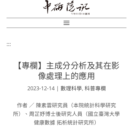
:::
【專欄】主成分分析及其在影
像處理上的應用
2023-12-14
|
數理科學
,
科普專欄
作者 ／ 陳素雲研究員（本院統計科學研究
所）、周芷妤博士後研究人員（國立臺灣大學
健康數據 拓析統計研究所）