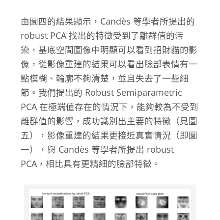
由圖四的結果顯示，Candès 等學者所提出的
robust PCA 找出的特徵受到了離群值的污
染，基底空間圖像中明顯可以看到招財貓的影
像，從影像重建的結果可以看出臉部表情有一
點模糊、輪廓不夠清楚，並且失去了一些細
節。我們提出的 Robust Semiparametric
PCA 在極端值存在的情況下，能夠較為不受到
離群值的影響，成功識別出主要的特徵（見圖
五），影像重建的結果更接近真實情況（即圖
一），與 Candès 等學者所提出 robust
PCA，相比具有更精細的臉部特徵。