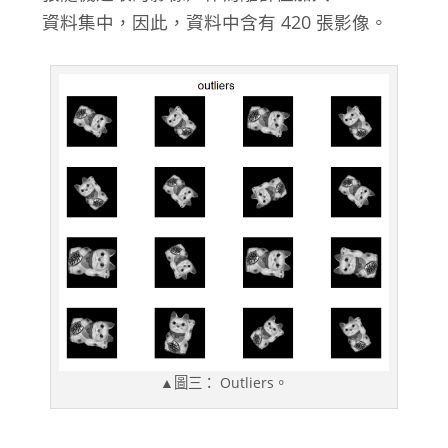
資料集中，因此，資料中含有 420 張影像。
▲圖三： Outliers。