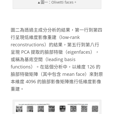
▲圖一：Olivetti faces。
圖二為透過主成分分析的結果，第一行到第四
行呈現低維度影像重建（low-rank
reconstructions）的結果，第五行到第八行
呈現 PCA 提取的臉部特徵（eigenfaces），
或稱為基底空間（leading basis
functions）。在這個分析中，以維度 126 的
臉部特徵矩陣（其中包含 mean face）來對原
本維度 4096 的臉部影像矩陣進行低維度影像
重建。