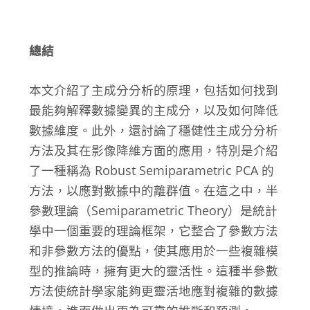
總結
本文介紹了主成分分析的原理，包括如何找到
最能夠解釋數據變異的主成分，以及如何降低
數據維度。此外，還討論了穩健性主成分分析
方法及其在影像降維方面的應用，特別是介紹
了一種稱為 Robust Semiparametric PCA 的
方法，以應對數據中的離群值。在這之中，半
參數理論（Semiparametric Theory）是統計
學中一個重要的理論框架，它整合了參數方法
和非參數方法的優點，使其應用於一些複雜模
型的推論時，擁有更大的靈活性。這種半參數
方法使統計學家能夠更靈活地應對複雜的數據