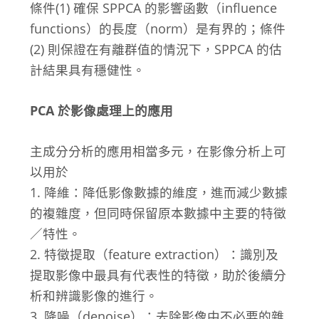
條件(1) 確保 SPPCA 的影響函數（influence
functions）的長度（norm）是有界的；條件
(2) 則保證在有離群值的情況下，SPPCA 的估
計結果具有穩健性。
PCA 於影像處理上的應用
主成分分析的應用相當多元，在影像分析上可
以用於
1. 降維：降低影像數據的維度，進而減少數據
的複雜度，但同時保留原本數據中主要的特徵
／特性。
2. 特徵提取（feature extraction）：識別及
提取影像中最具有代表性的特徵，助於後續分
析和辨識影像的進行。
3. 降噪（denoise）：去除影像中不必要的雜