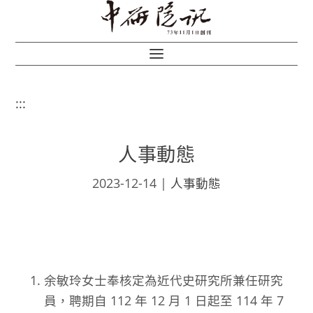
:::
人事動態
2023-12-14
|
人事動態
余敏玲女士奉核定為近代史研究所兼任研究
員，聘期自 112 年 12 月 1 日起至 114 年 7