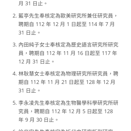
月 31 日止。
藍亭先生奉核定為歐美研究所兼任研究員，
聘期自 112 年 12 月 1 日起至 114 年 7 月
31 日止。
內田純子女士奉核定為歷史語言研究所研究
員，聘期自 112 年 11 月 16 日起至 117 年
12 月 31 日止。
林耿慧女士奉核定為物理研究所研究員，聘
期自 112 年 11 月 21 日起至 128 年 12 月
31 日止。
李永凌先生奉核定為生物醫學科學研究所研
究員，聘期自 112 年 12 月 5 日起至 128
年 9 月 30 日止。