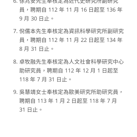
徐兆安先生奉核定為近代史研究所副研究
員，聘期自 112 年 11 月 16 日起至 136 年
9 月 30 日止。
倪儒本先生奉核定為資訊科學研究所副研究
員，聘期自 112 年 11 月 22 日起至 134 年
8 月 31 日止。
卓牧融先生奉核定為人文社會科學研究中心
助研究員，聘期自 112 年 12 月 1 日起至
118 年 7 月 31 日止。
吳慧靖女士奉核定為歐美研究所助研究員，
聘期自 113 年 1 月 2 日起至 118 年 7 月
31 日止。