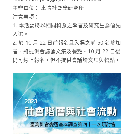
主辦單位： 本院社會學研究所
注意事項：
1. 本活動將以相關科系之學者及研究生為優先
入選。
2. 於 10 月 22 日前報名且入選之前 50 名參加
者，將提供會議論文集及餐點。10 月 22 日後
仍可線上報名，但不提供會議論文集與餐點。