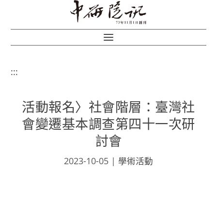
:::
活動報名〉社會階層：臺灣社
會變遷基本調查第四十一次研
討會
2023-10-05
|
學術活動