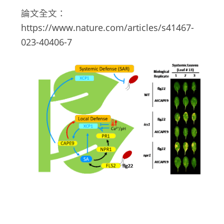
論文全文：
https://www.nature.com/articles/s41467-
023-40406-7