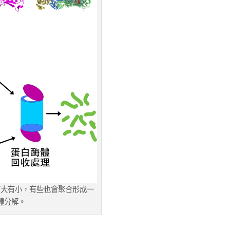
有大有小，有些也會聚合形成一
體分解。