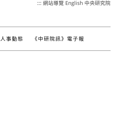
:::
網站導覽
English
中央研究院
人事動態
《中研院訊》電子報