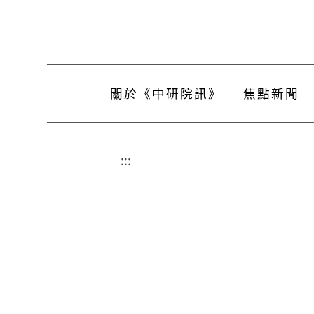
關於《中研院訊》
焦點新聞
:::