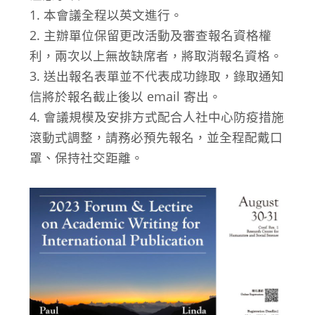
1. 本會議全程以英文進行。
2. 主辦單位保留更改活動及審查報名資格權
利，兩次以上無故缺席者，將取消報名資格。
3. 送出報名表單並不代表成功錄取，錄取通知
信將於報名截止後以 email 寄出。
4. 會議規模及安排方式配合人社中心防疫措施
滾動式調整，請務必預先報名，並全程配戴口
罩、保持社交距離。