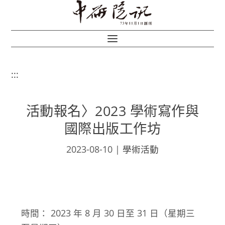
:::
活動報名〉2023 學術寫作與
國際出版工作坊
2023-08-10
|
學術活動
時間： 2023 年 8 月 30 日至 31 日（星期三