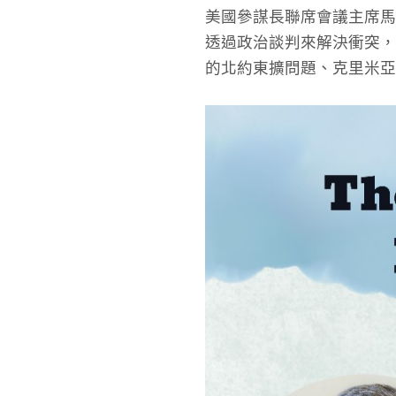
美國參謀長聯席會議主席馬
透過政治談判來解決衝突，
的北約東擴問題、克里米亞