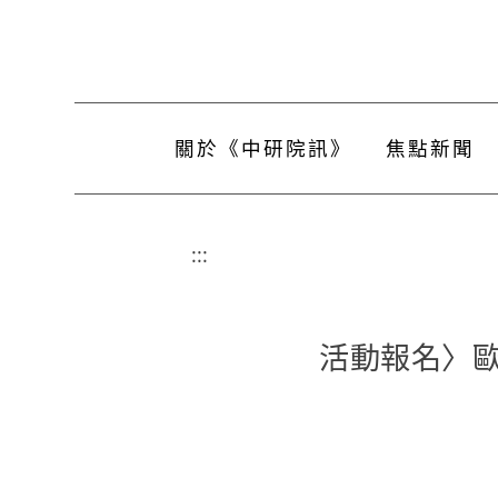
關於《中研院訊》
焦點新聞
:::
活動報名〉