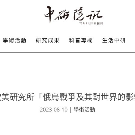
學術活動
研究成果
科普專欄
生活中研
歐美研究所「俄烏戰爭及其對世界的影
2023-08-10
|
學術活動