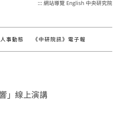
:::
網站導覽
English
中央研究院
人事動態
《中研院訊》電子報
響」線上演講