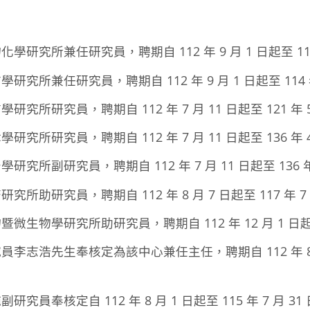
究所兼任研究員，聘期自 112 年 9 月 1 日起至 114 
所兼任研究員，聘期自 112 年 9 月 1 日起至 114 年
所研究員，聘期自 112 年 7 月 11 日起至 121 年 5
所研究員，聘期自 112 年 7 月 11 日起至 136 年 4
所副研究員，聘期自 112 年 7 月 11 日起至 136 年 
助研究員，聘期自 112 年 8 月 7 日起至 117 年 7 
物學研究所助研究員，聘期自 112 年 12 月 1 日起至 1
志浩先生奉核定為該中心兼任主任，聘期自 112 年 8 月 1
究員奉核定自 112 年 8 月 1 日起至 115 年 7 月