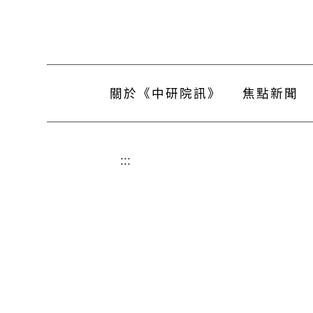
關於《中研院訊》
焦點新聞
:::