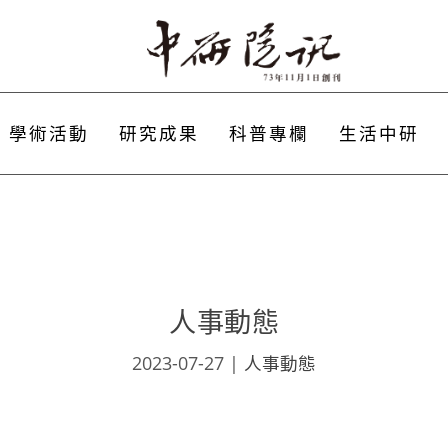
學術活動
研究成果
科普專欄
生活中研
人事動態
2023-07-27
|
人事動態