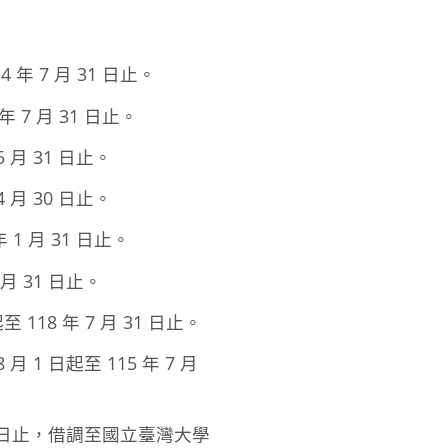
年 7 月 31 日止。
 7 月 31 日止。
 月 31 日止。
 月 30 日止。
1 月 31 日止。
月 31 日止。
18 年 7 月 31 日止。
 日起至 115 年 7 月
 31 日止，借調至國立臺灣大學