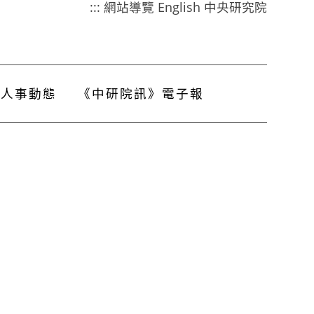
:::
網站導覽
English
中央研究院
人事動態
《中研院訊》電子報