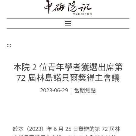
:::
本院 2 位青年學者獲選出席第
72 屆林島諾貝爾獎得主會議
2023-06-29
|
當期焦點
於本（2023）年 6 月 25 日舉辦的第 72 屆林