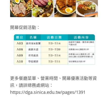
開幕促銷活動：
更多餐廳菜單、營業時間、開幕優惠活動等資
訊，請詳總務處網站：
https://dga.sinica.edu.tw/pages/1391