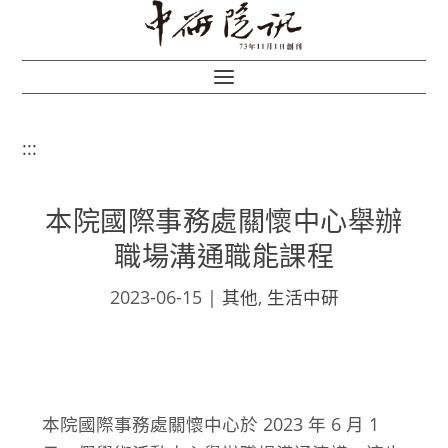
:::
本院國際事務處關懷中心舉辦
職場溝通職能課程
2023-06-15
|
其他
,
生活中研
本院國際事務處關懷中心於 2023 年 6 月 1