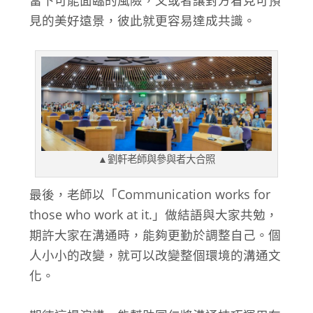
見的美好遠景，彼此就更容易達成共識。
▲劉軒老師與參與者大合照
最後，老師以「Communication works for
those who work at it.」做結語與大家共勉，
期許大家在溝通時，能夠更勤於調整自己。個
人小小的改變，就可以改變整個環境的溝通文
化。