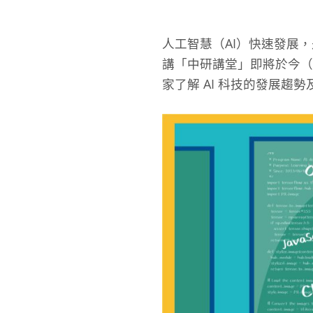
人工智慧（AI）快速發展，
講「中研講堂」即將於今（2
家了解 AI 科技的發展