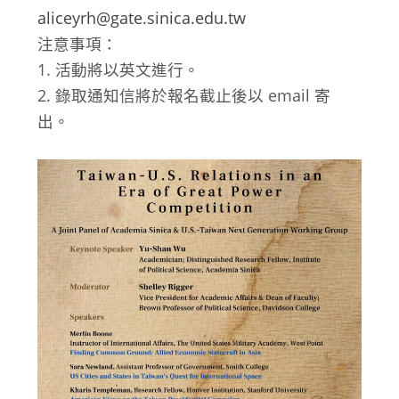
aliceyrh@gate.sinica.edu.tw
注意事項：
1. 活動將以英文進行。
2. 錄取通知信將於報名截止後以 email 寄
出。