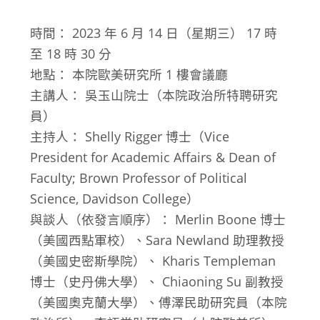
時間： 2023 年 6 月 14 日（星期三） 17 時
至 18 時 30 分
地點： 本院歐美研究所 1 樓會議廳
主講人： 吳玉山院士（本院政治所特聘研究
員）
主持人： Shelly Rigger 博士（Vice
President for Academic Affairs & Dean of
Faculty; Brown Professor of Political
Science, Davidson College）
與談人（依發言順序）： Merlin Boone 博士
（美國西點軍校）、Sara Newland 助理教授
（美國史密斯學院）、 Kharis Templeman
博士（史丹佛大學）、 Chiaoning Su 副教授
（美國奧克蘭大學）、傅澤民助研究員（本院