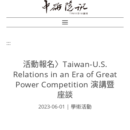
:::
活動報名〉Taiwan-U.S.
Relations in an Era of Great
Power Competition 演講暨
座談
2023-06-01
|
學術活動