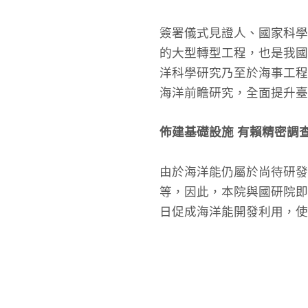
簽署儀式見證人、國家科學
的大型轉型工程，也是我國
洋科學研究乃至於海事工程
海洋前瞻研究，全面提升
佈建基礎設施 有賴精密調
由於海洋能仍屬於尚待研
等，因此，本院與國研院即
日促成海洋能開發利用，使