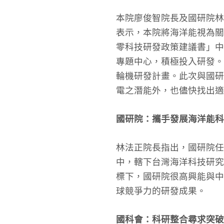
本院廖俊智院長及國研院林
表示，本院將海洋能視為關
零科技研發政策建議書」中
專題中心，積極投入研發。
輪機研發計畫。此次與國研
電之潛能外，也儘快找出適
國研院：攜手發展海洋能科
林法正院長指出，國研院
中，轄下台灣海洋科技研究
標下，國研院很高興能與中
球競爭力的研發成果。
國科會：科研整合尋求突破 助