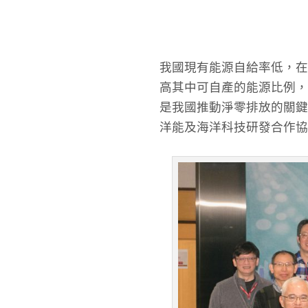
我國現有能源自給率低，在
高其中可自產的能源比例，
是我國推動淨零排放的關鍵解
洋能及海洋科技研發合作協