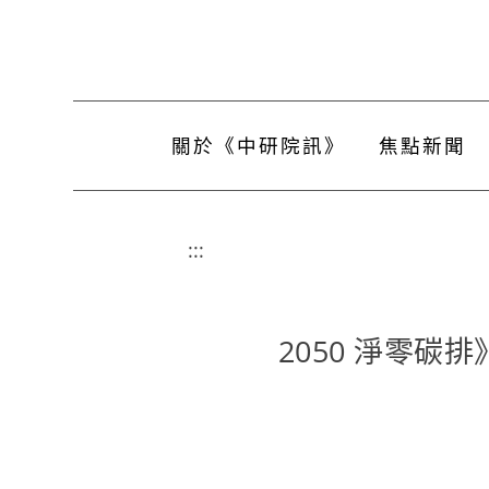
關於《中研院訊》
焦點新聞
:::
2050 淨零碳