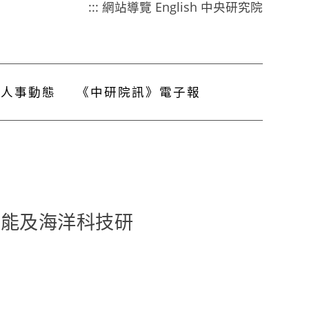
:::
網站導覽
English
中央研究院
人事動態
《中研院訊》電子報
海洋能及海洋科技研