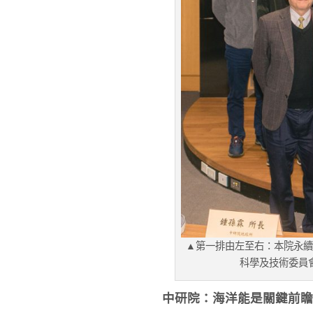
▲第一排由左至右：本院永續
科學及技術委員
中研院：海洋能是關鍵前瞻