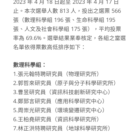
2023 年 4 月 18 日起至 2023 年 4 月 17 日
止。本次選舉人數 813 人，投出之選票 566
張（數理科學組 196 張、生命科學組 195
張、人文及社會科學組 175 張），平均投票
率為 69.6%。選舉結果業奉核定，各組之當選
名單依得票數高低排序如下：
數理科學組：
1.張元翰特聘研究員（物理研究所）
2.郭哲來研究員（原子與分子科學研究所）
3.曹昱研究員（資訊科技創新研究中心）
4.鄭郅言研究員（應用科學研究中心）
5.周崇光研究員（環境變遷研究中心）
6.王柏堯研究員（資訊科學研究所）
7.林正洪特聘研究員（地球科學研究所）