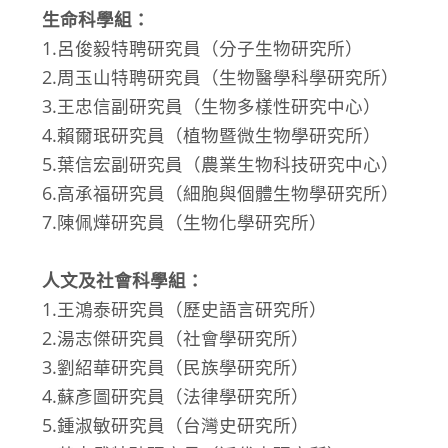
生命科學組：
1.呂俊毅特聘研究員（分子生物研究所）
2.周玉山特聘研究員（生物醫學科學研究所）
3.王忠信副研究員（生物多樣性研究中心）
4.賴爾珉研究員（植物暨微生物學研究所）
5.葉信宏副研究員（農業生物科技研究中心）
6.高承福研究員（細胞與個體生物學研究所）
7.陳佩燁研究員（生物化學研究所）
人文及社會科學組：
1.王鴻泰研究員（歷史語言研究所）
2.湯志傑研究員（社會學研究所）
3.劉紹華研究員（民族學研究所）
4.蘇彥圖研究員（法律學研究所）
5.鍾淑敏研究員（台灣史研究所）