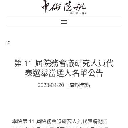
:::
第 11 屆院務會議研究人員代
表選舉當選人名單公告
2023-04-20
|
當期焦點
本院第 11 屆院務會議研究人員代表聘期自