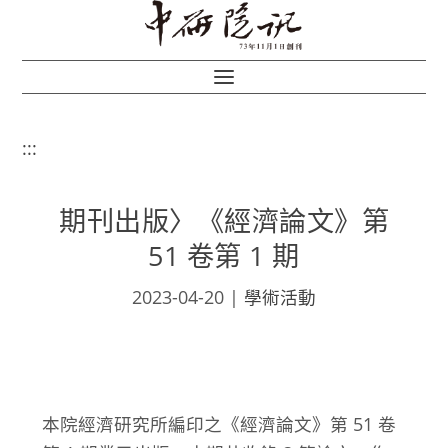
:::
期刊出版〉《經濟論文》第
51 卷第 1 期
2023-04-20
|
學術活動
本院經濟研究所編印之《經濟論文》第 51 卷