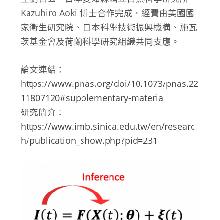
Kazuhiro Aoki 博士合作完成。經費由美國國
家衛生研究院、日本科學技術振興機構、施瓦
茨基金會及荷蘭科學研究組織共同支應。
論文連結：
https://www.pnas.org/doi/10.1073/pnas.22
11807120#supplementary-materia
研究簡介：
https://www.imb.sinica.edu.tw/en/researc
h/publication_show.php?pid=231