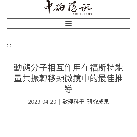
:::
動態分子相互作用在福斯特能
量共振轉移顯微鏡中的最佳推
導
2023-04-20
|
數理科學
,
研究成果