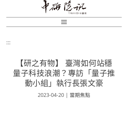
:::
【研之有物】 臺灣如何站穩
量子科技浪潮？專訪「量子推
動小組」執行長張文豪
2023-04-20
|
當期焦點