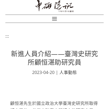
:::
新進人員介紹——臺灣史研究
所顧恒湛助研究員
2023-04-20
|
人事動態
顧恒湛先生於國立政治大學臺灣史研究所取得