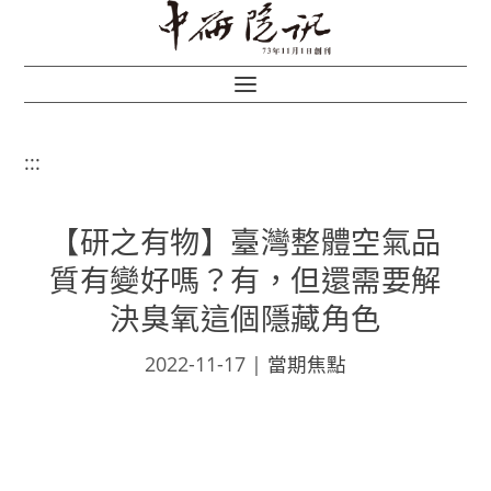
:::
【研之有物】臺灣整體空氣品
質有變好嗎？有，但還需要解
決臭氧這個隱藏角色
2022-11-17
|
當期焦點