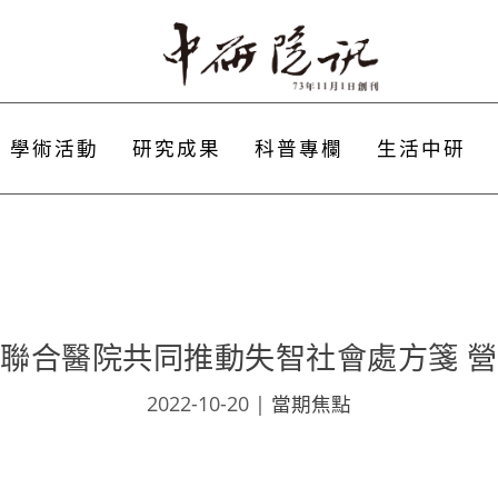
學術活動
研究成果
科普專欄
生活中研
聯合醫院共同推動失智社會處方箋 
2022-10-20
|
當期焦點