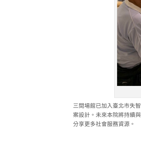
三間場館已加入臺北市失智
案設計。未來本院將持續與
分享更多社會服務資源。