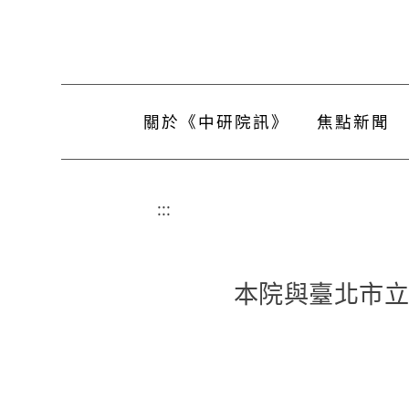
關於《中研院訊》
焦點新聞
:::
本院與臺北市立