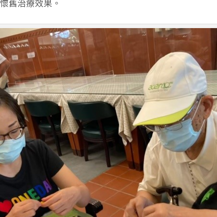
懷舊治療效果。