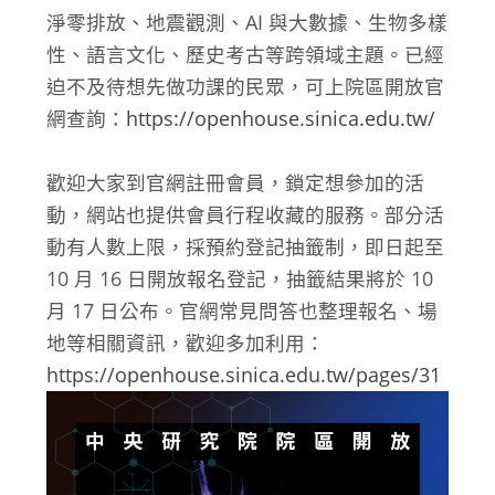
淨零排放、地震觀測、AI 與大數據、生物多樣
性、語言文化、歷史考古等跨領域主題。已經
迫不及待想先做功課的民眾，可上院區開放官
網查詢：
https://openhouse.sinica.edu.tw/
歡迎大家到官網註冊會員，鎖定想參加的活
動，網站也提供會員行程收藏的服務。部分活
動有人數上限，採預約登記抽籤制，即日起至
10 月 16 日開放報名登記，抽籤結果將於 10
月 17 日公布。官網常見問答也整理報名、場
地等相關資訊，歡迎多加利用：
https://openhouse.sinica.edu.tw/pages/31