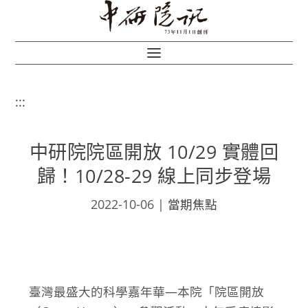
:::
中研院院區開放 10/29 實體回
歸！10/28-29 線上同步登場
2022-10-06
|
當期焦點
臺灣最盛大的科學嘉年華—本院「院區開放