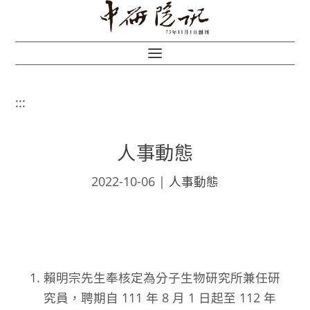
:::
人事動態
2022-10-06
|
人事動態
賴明宗先生奉核定為分子生物研究所兼任研
究員，聘期自 111 年 8 月 1 日起至 112 年