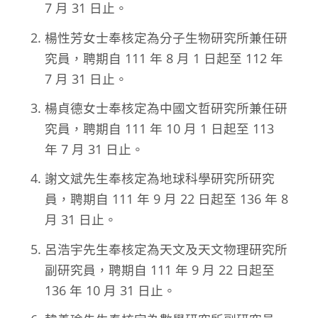
7 月 31 日止。
楊性芳女士奉核定為分子生物研究所兼任研
究員，聘期自 111 年 8 月 1 日起至 112 年
7 月 31 日止。
楊貞德女士奉核定為中國文哲研究所兼任研
究員，聘期自 111 年 10 月 1 日起至 113
年 7 月 31 日止。
謝文斌先生奉核定為地球科學研究所研究
員，聘期自 111 年 9 月 22 日起至 136 年 8
月 31 日止。
呂浩宇先生奉核定為天文及天文物理研究所
副研究員，聘期自 111 年 9 月 22 日起至
136 年 10 月 31 日止。