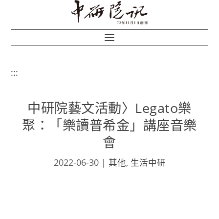
:::
中研院藝文活動〉Legato樂
聚：「樂讀普希金」講座音樂
會
2022-06-30
|
其他
,
生活中研