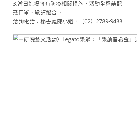
3.當日進場將有防疫相關措施，活動全程請配
戴口罩，敬請配合。
洽詢電話：秘書處陳小姐，（02）2789-9488