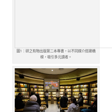
圖1：研之有物出版第二本專書，以不同媒介搭建橋
樑，吸引多元讀者。