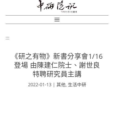
:::
《研之有物》新書分享會1/16
登場 由陳建仁院士、謝世良
特聘研究員主講
2022-01-13
|
其他
,
生活中研