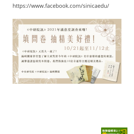
https://www.facebook.com/sinicaedu/