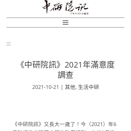
:::
《中研院訊》2021年滿意度
調查
2021-10-21
|
其他
,
生活中研
《中研院訊》又長大一歲了！今（2021）年6