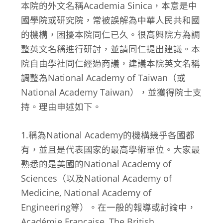
本院的外文名稱Academia Sinica，本意是中
國學院或研究院，常被誤解為中華人民共和國
的機構，困擾本院同仁已久。很高興院方為調
整英文名稱進行研討，並請同仁提出建議。本
院自由學社同仁經過商議，建議本院英文名稱
調整為National Academy of Taiwan（或
National Academy Taiwan），並獲得院士支
持。理由申述如下。
1.稱為National Academy的機構幾乎各國都
有，並且是代表國家的最高學術單位。大家最
熟悉的是美國的National Academy of
Sciences（以及National Academy of
Medicine, National Academy of
Engineering等）。在一般的報導或討論中，
Académie Française, The British