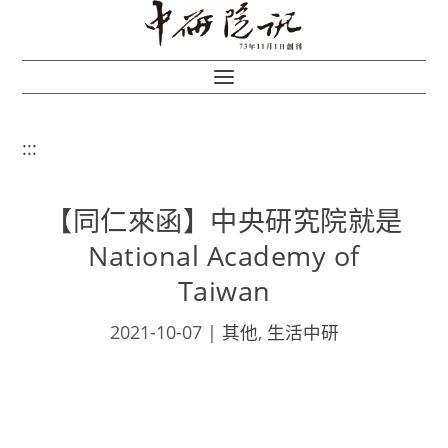
:::
【同仁來函】中央研究院就是
National Academy of
Taiwan
2021-10-07
|
其他
,
生活中研