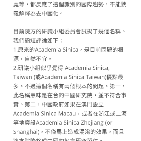
處等，都反應了這個識別的國際趨勢，不能狹
義解釋為去中國化。
目前院方的研議小組委員會試擬了幾個名稱。
我們簡短評論如下：
1.原來的Academia Sinica，是目前問題的根
源，自然不宜。
2.研議小組似乎覺得 Academia Sinica,
Taiwan (或Academia Sinica Taiwan)優點最
多。不過這個名稱有兩個根本的問題。第一，
此名稱意味是在台的中國研究院，並不符合事
實。第二，中國政府如果在澳門設立
Academia Sinica Macau，或者在浙江或上海
等地廣設Academia Sinica Zhejiang (or
Shanghai)，不僅馬上造成混淆的效果，而且
將本院降格成中國的地方研究單位。