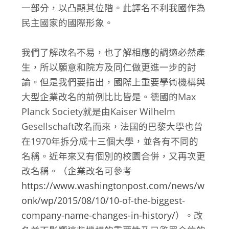
一部分，以凸顯其位階。此譯名不利我國作為
民主國家的國際形象。
我們了解改名不易，也了解相應的調適必然產
生，所以願意和院方及同仁做更進一步的討
論。但是我們要指出，國際上重要學術機構與
大型企業改名的前例比比皆是。德國的Max
Planck Society就是由Kaiser Wilhelm
Gesellschaft改名而來，法國的巴黎大學也曾
在1970年拆分成十三個大學，並各有不同的
名稱。近年來又有個別的校園合併，又再次更
改名稱。（企業改名可參考
https://www.washingtonpost.com/news/w
onk/wp/2015/08/10/10-of-the-biggest-
company-name-changes-in-history/
）。改