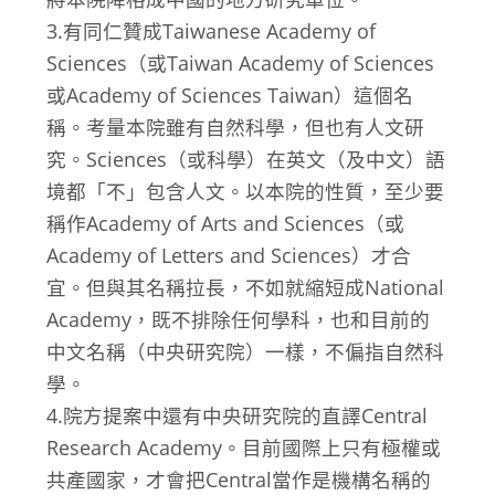
3.有同仁贊成Taiwanese Academy of
Sciences（或Taiwan Academy of Sciences
或Academy of Sciences Taiwan）這個名
稱。考量本院雖有自然科學，但也有人文研
究。Sciences（或科學）在英文（及中文）語
境都「不」包含人文。以本院的性質，至少要
稱作Academy of Arts and Sciences（或
Academy of Letters and Sciences）才合
宜。但與其名稱拉長，不如就縮短成National
Academy，既不排除任何學科，也和目前的
中文名稱（中央研究院）一樣，不偏指自然科
學。
4.院方提案中還有中央研究院的直譯Central
Research Academy。目前國際上只有極權或
共產國家，才會把Central當作是機構名稱的