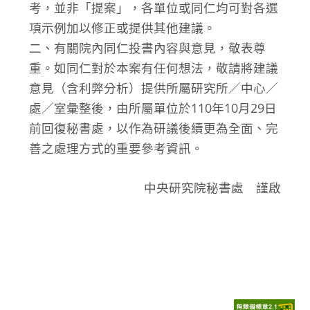
考，並非「提案」，各單位或同仁均可對各選
項示例加以修正或提供其他建議。
二、有關院內同仁投書內容與意見，敬表尊
重。如同仁對於本案有任何想法，敬請將建議
意見（含利弊分析）提供所屬研究所／中心／
處／室彙整後，由所屬單位於110年10月29日
前回復秘書處，以作為研議後續更為全面、完
善之處理方式的重要參考資訊。
中央研究院秘書處 謹啟